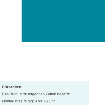
Bürozeiten
:
Das Büro ist zu folgenden Zeiten besetzt:
Montag bis Freitag: 9 bis 16 Uhr