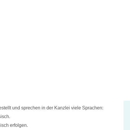
stellt und sprechen in der Kanzlei viele Sprachen:
isch.
isch erfolgen.