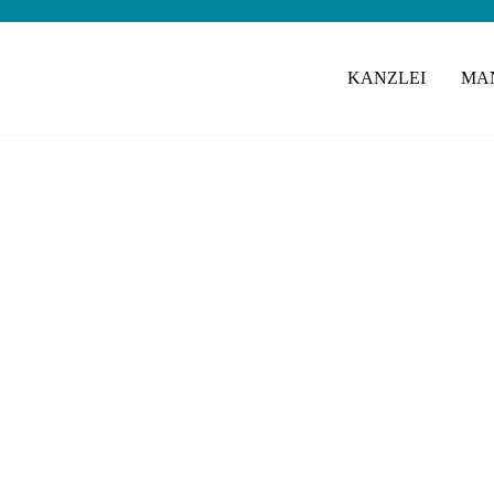
KANZLEI
MA