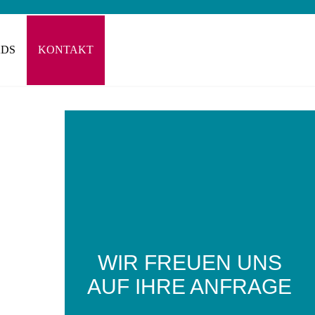
DS
KONTAKT
WIR FREUEN UNS
AUF IHRE ANFRAGE