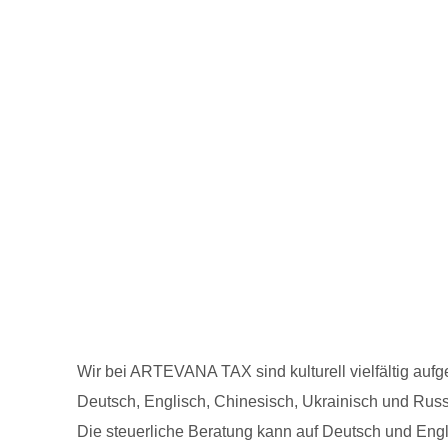
Wir bei ARTEVANA TAX sind kulturell vielfältig aufge
Deutsch, Englisch, Chinesisch, Ukrainisch und Russ
Die steuerliche Beratung kann auf Deutsch und Engl