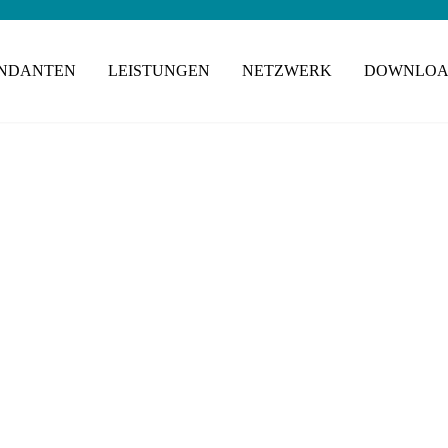
NDANTEN
LEISTUNGEN
NETZWERK
DOWNLOA